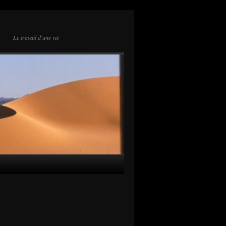
Le travail d'une vie