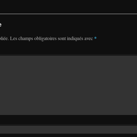
e
*
liée.
Les champs obligatoires sont indiqués avec