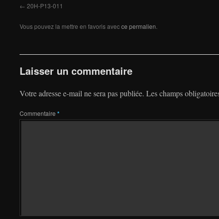
20H-P13-011
Vous pouvez la mettre en favoris avec
ce permalien
.
Laisser un commentaire
Votre adresse e-mail ne sera pas publiée.
Les champs obligatoire
Commentaire
*