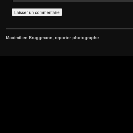
Maximilien Bruggmann, reporter-photographe