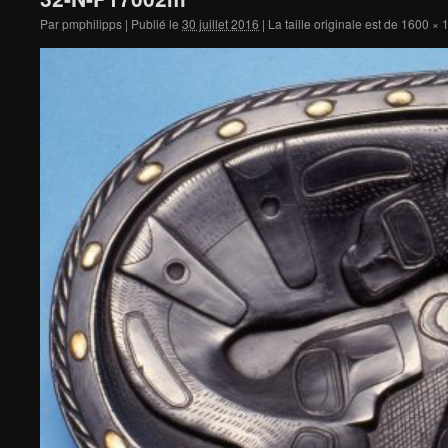
Par
pmphilipps
|
Publié le
30 juillet 2016
|
La taille originale est de
1600 × 