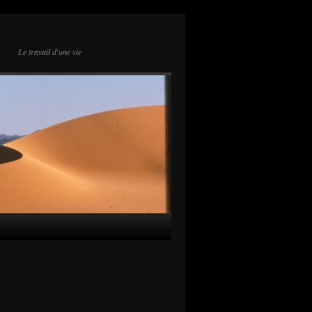
Le travail d'une vie