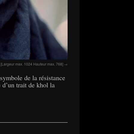
 [Largeur max. 1024 Hauteur max. 768]
symbole de la résistance
d’un trait de khol la