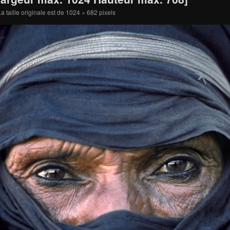
a taille originale est de
1024 × 682
pixels