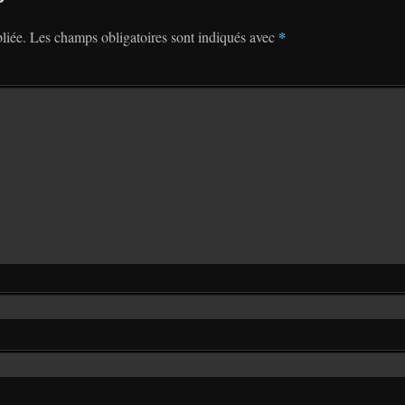
*
liée.
Les champs obligatoires sont indiqués avec