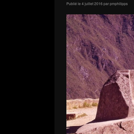
Publié le
4 juillet 2016
par
pmphilipps