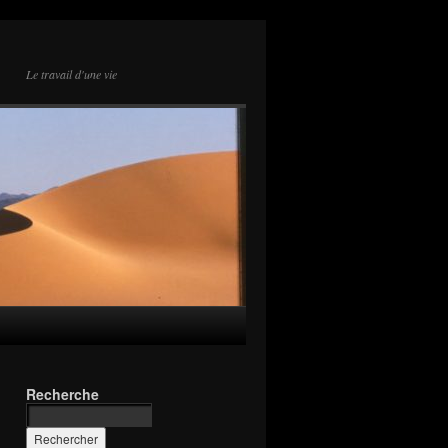
Le travail d'une vie
Recherche