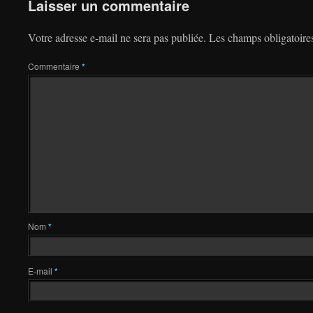
Laisser un commentaire
Votre adresse e-mail ne sera pas publiée.
Les champs obligatoire
Commentaire
*
Nom
*
E-mail
*