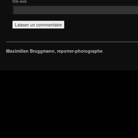
Site web
Maximilien Bruggmann, reporter-photographe