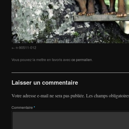
n-90511-012
Vous pouvez la mettre en favoris avec
ce permalien
.
Laisser un commentaire
Votre adresse e-mail ne sera pas publiée.
Les champs obligatoire
Commentaire
*