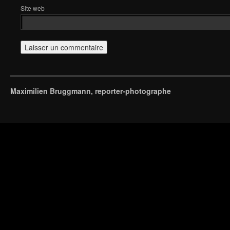
Site web
Maximilien Bruggmann, reporter-photographe