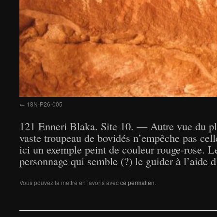
18N-P26-005
121 Enneri Blaka. Site 10. — Autre vue du pla
vaste troupeau de bovidés n’empêche pas cel
ici un exemple peint de couleur rouge-rose. 
personnage qui semble (?) le guider à l’aide 
Vous pouvez la mettre en favoris avec
ce permalien
.