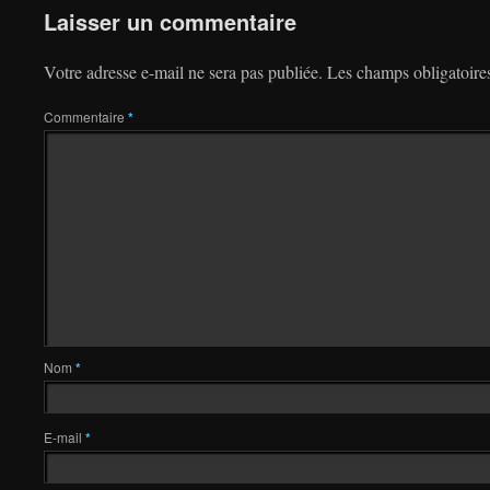
Laisser un commentaire
Votre adresse e-mail ne sera pas publiée.
Les champs obligatoire
Commentaire
*
Nom
*
E-mail
*