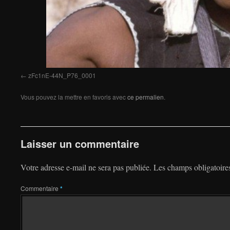
zFc1nE-44N_P76_0001
Vous pouvez la mettre en favoris avec
ce permalien
.
Laisser un commentaire
Votre adresse e-mail ne sera pas publiée.
Les champs obligatoire
Commentaire
*