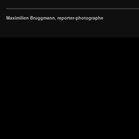
Maximilien Bruggmann, reporter-photographe