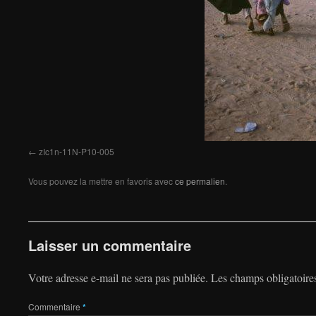
zIc1n-11N-P10-005
Vous pouvez la mettre en favoris avec
ce permalien
.
Laisser un commentaire
Votre adresse e-mail ne sera pas publiée.
Les champs obligatoire
Commentaire
*