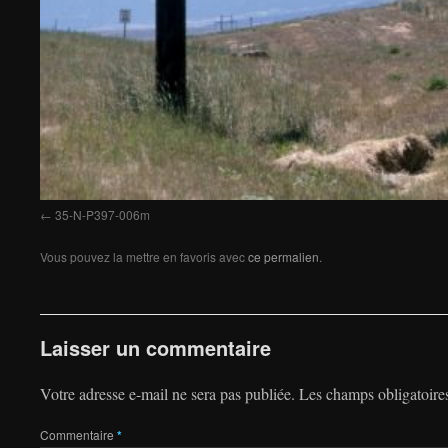
35-N-P397-006m
Vous pouvez la mettre en favoris avec
ce permalien
.
Laisser un commentaire
Votre adresse e-mail ne sera pas publiée.
Les champs obligatoire
Commentaire
*