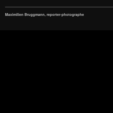
Maximilien Bruggmann, reporter-photographe