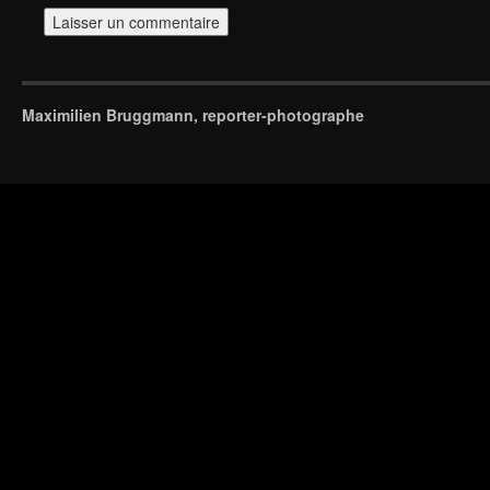
Maximilien Bruggmann, reporter-photographe