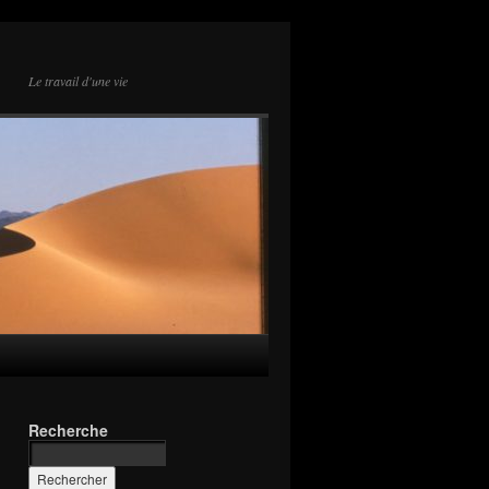
Le travail d'une vie
Recherche