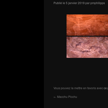
Publié le
5 janvier 2019
par
pmphilipps
Vous pouvez la mettre en favoris avec
ce 
←
Macchu Picchu