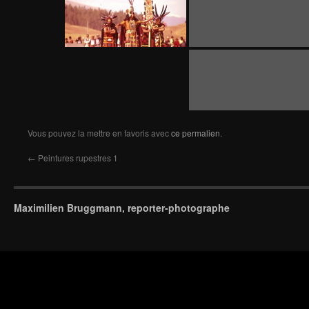
Vous pouvez la mettre en favoris avec
ce permalien
.
←
Peintures rupestres 1
Maximilien Bruggmann, reporter-photographe